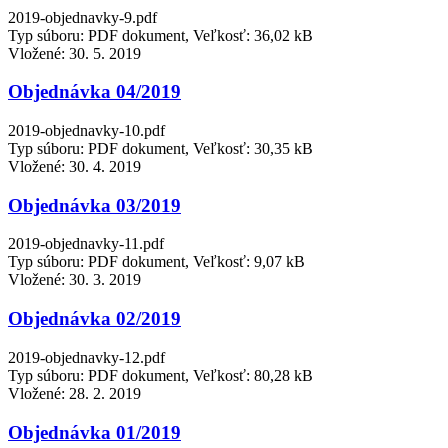
2019-objednavky-9.pdf
Typ súboru: PDF dokument, Veľkosť: 36,02 kB
Vložené:
30. 5. 2019
Objednávka 04/2019
2019-objednavky-10.pdf
Typ súboru: PDF dokument, Veľkosť: 30,35 kB
Vložené:
30. 4. 2019
Objednávka 03/2019
2019-objednavky-11.pdf
Typ súboru: PDF dokument, Veľkosť: 9,07 kB
Vložené:
30. 3. 2019
Objednávka 02/2019
2019-objednavky-12.pdf
Typ súboru: PDF dokument, Veľkosť: 80,28 kB
Vložené:
28. 2. 2019
Objednávka 01/2019