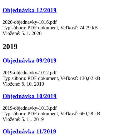
Objednávka 12/2019
2020-objednavky-1016.pdf
Typ súboru: PDF dokument, Veľkosť: 74,79 kB
Vložené:
5. 1. 2020
2019
Objednávka 09/2019
2019-objednavky-1012.pdf
Typ súboru: PDF dokument, Veľkosť: 130,02 kB
Vložené:
5. 10. 2019
Objednávka 10/2019
2019-objednavky-1013.pdf
Typ súboru: PDF dokument, Veľkosť: 660,28 kB
Vložené:
5. 11. 2019
Objednávka 11/2019