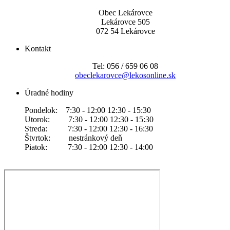
Obec Lekárovce
Lekárovce 505
072 54 Lekárovce
Kontakt
Tel: 056 / 659 06 08
obeclekarovce@lekosonline.sk
Úradné hodiny
Pondelok: 7:30 - 12:00 12:30 - 15:30
Utorok: 7:30 - 12:00 12:30 - 15:30
Streda: 7:30 - 12:00 12:30 - 16:30
Štvrtok: nestránkový deň
Piatok: 7:30 - 12:00 12:30 - 14:00