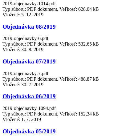
2019-objednavky-1014.pdf
Typ súboru: PDF dokument, Veľkosť: 628,04 kB
Vložené:
5. 12. 2019
Objednávka 08/2019
2019-objednavky-6.pdf
Typ súboru: PDF dokument, Veľkosť: 532,65 kB
Vložené:
30. 8. 2019
Objednávka 07/2019
2019-objednavky-7.pdf
Typ súboru: PDF dokument, Veľkosť: 488,87 kB
Vložené:
30. 7. 2019
Objednávka 06/2019
2019-objednavky-1094.pdf
Typ súboru: PDF dokument, Veľkosť: 152,34 kB
Vložené:
1. 7. 2019
Objednávka 05/2019