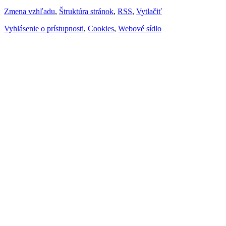
Zmena vzhľadu
,
Štruktúra stránok
,
RSS
,
Vytlačiť
Vyhlásenie o prístupnosti
,
Cookies
,
Webové sídlo