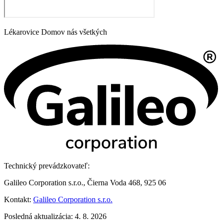
Lékarovice Domov nás všetkých
Technický prevádzkovateľ:
Galileo Corporation s.r.o., Čierna Voda 468, 925 06
Kontakt:
Galileo Corporation s.r.o.
Posledná aktualizácia: 4. 8. 2026