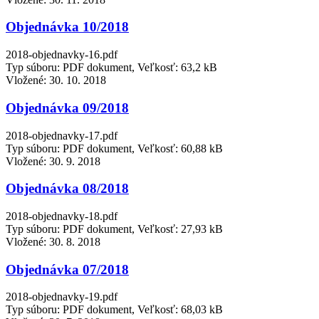
Objednávka 10/2018
2018-objednavky-16.pdf
Typ súboru: PDF dokument, Veľkosť: 63,2 kB
Vložené:
30. 10. 2018
Objednávka 09/2018
2018-objednavky-17.pdf
Typ súboru: PDF dokument, Veľkosť: 60,88 kB
Vložené:
30. 9. 2018
Objednávka 08/2018
2018-objednavky-18.pdf
Typ súboru: PDF dokument, Veľkosť: 27,93 kB
Vložené:
30. 8. 2018
Objednávka 07/2018
2018-objednavky-19.pdf
Typ súboru: PDF dokument, Veľkosť: 68,03 kB