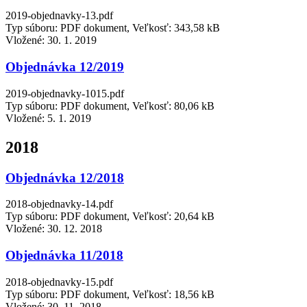
2019-objednavky-13.pdf
Typ súboru: PDF dokument, Veľkosť: 343,58 kB
Vložené:
30. 1. 2019
Objednávka 12/2019
2019-objednavky-1015.pdf
Typ súboru: PDF dokument, Veľkosť: 80,06 kB
Vložené:
5. 1. 2019
2018
Objednávka 12/2018
2018-objednavky-14.pdf
Typ súboru: PDF dokument, Veľkosť: 20,64 kB
Vložené:
30. 12. 2018
Objednávka 11/2018
2018-objednavky-15.pdf
Typ súboru: PDF dokument, Veľkosť: 18,56 kB
Vložené:
30. 11. 2018