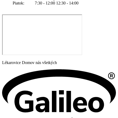
Piatok: 7:30 - 12:00 12:30 - 14:00
Lékarovice Domov nás všetkých