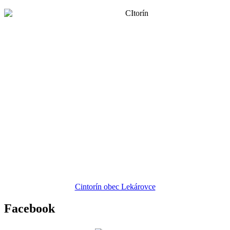
Cintorín obec Lekárovce
Facebook