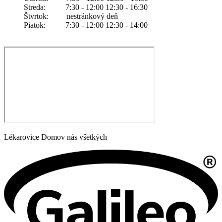
Streda: 7:30 - 12:00 12:30 - 16:30
Štvrtok: nestránkový deň
Piatok: 7:30 - 12:00 12:30 - 14:00
Lékarovice Domov nás všetkých