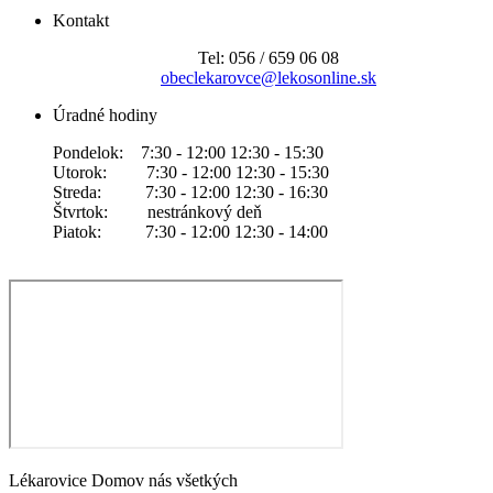
Kontakt
Tel: 056 / 659 06 08
obeclekarovce@lekosonline.sk
Úradné hodiny
Pondelok: 7:30 - 12:00 12:30 - 15:30
Utorok: 7:30 - 12:00 12:30 - 15:30
Streda: 7:30 - 12:00 12:30 - 16:30
Štvrtok: nestránkový deň
Piatok: 7:30 - 12:00 12:30 - 14:00
Lékarovice Domov nás všetkých