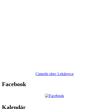
Cintorín obec Lekárovce
Facebook
Kalendár