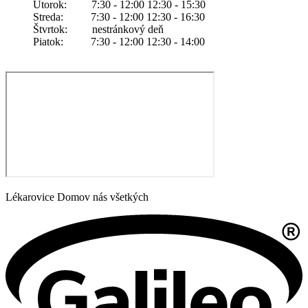
Utorok: 7:30 - 12:00 12:30 - 15:30
Streda: 7:30 - 12:00 12:30 - 16:30
Štvrtok: nestránkový deň
Piatok: 7:30 - 12:00 12:30 - 14:00
Lékarovice Domov nás všetkých