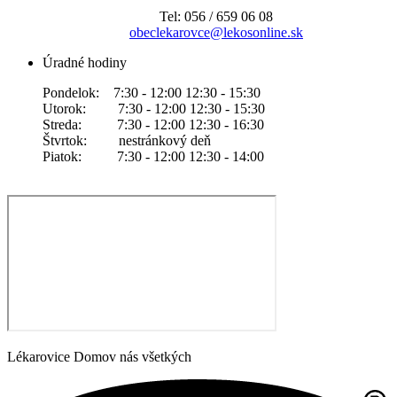
Tel: 056 / 659 06 08
obeclekarovce@lekosonline.sk
Úradné hodiny
Pondelok: 7:30 - 12:00 12:30 - 15:30
Utorok: 7:30 - 12:00 12:30 - 15:30
Streda: 7:30 - 12:00 12:30 - 16:30
Štvrtok: nestránkový deň
Piatok: 7:30 - 12:00 12:30 - 14:00
Lékarovice Domov nás všetkých