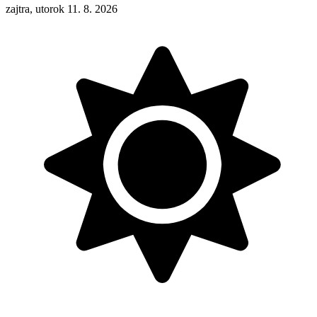
zajtra, utorok 11. 8. 2026