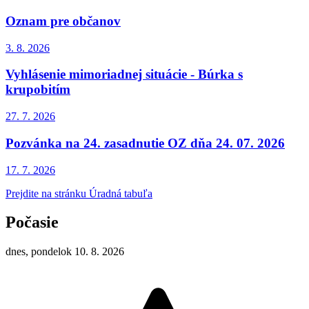
Oznam pre občanov
3. 8.
2026
Vyhlásenie mimoriadnej situácie - Búrka s
krupobitím
27. 7.
2026
Pozvánka na 24. zasadnutie OZ dňa 24. 07. 2026
17. 7.
2026
Prejdite na stránku Úradná tabuľa
Počasie
dnes, pondelok 10. 8. 2026