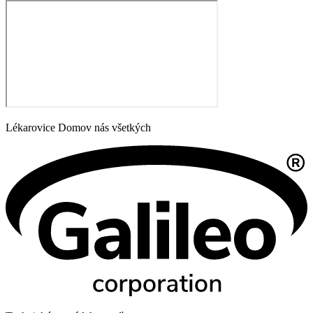
Lékarovice Domov nás všetkých