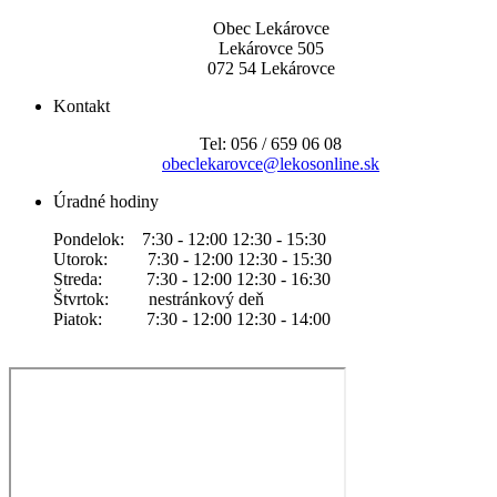
Obec Lekárovce
Lekárovce 505
072 54 Lekárovce
Kontakt
Tel: 056 / 659 06 08
obeclekarovce@lekosonline.sk
Úradné hodiny
Pondelok: 7:30 - 12:00 12:30 - 15:30
Utorok: 7:30 - 12:00 12:30 - 15:30
Streda: 7:30 - 12:00 12:30 - 16:30
Štvrtok: nestránkový deň
Piatok: 7:30 - 12:00 12:30 - 14:00