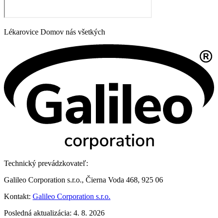
Lékarovice Domov nás všetkých
Technický prevádzkovateľ:
Galileo Corporation s.r.o., Čierna Voda 468, 925 06
Kontakt:
Galileo Corporation s.r.o.
Posledná aktualizácia: 4. 8. 2026