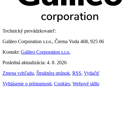
Technický prevádzkovateľ:
Galileo Corporation s.r.o., Čierna Voda 468, 925 06
Kontakt:
Galileo Corporation s.r.o.
Posledná aktualizácia: 4. 8. 2026
Zmena vzhľadu
,
Štruktúra stránok
,
RSS
,
Vytlačiť
Vyhlásenie o prístupnosti
,
Cookies
,
Webové sídlo