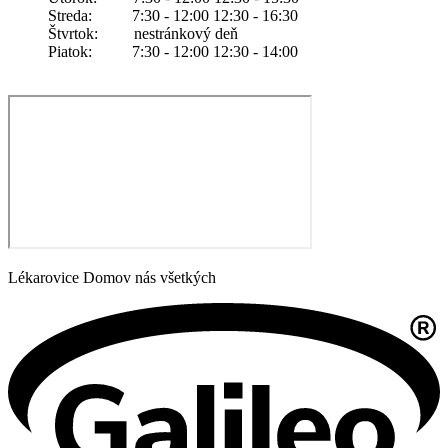
Streda: 7:30 - 12:00 12:30 - 16:30
Štvrtok: nestránkový deň
Piatok: 7:30 - 12:00 12:30 - 14:00
Lékarovice Domov nás všetkých