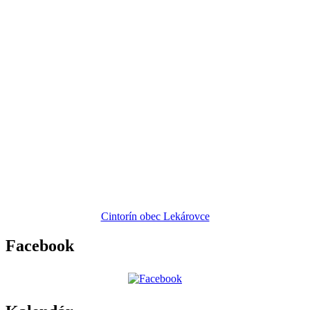
Cintorín obec Lekárovce
Facebook