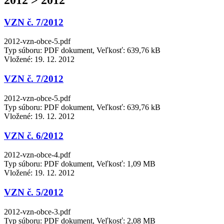
VZN č. 7/2012
2012-vzn-obce-5.pdf
Typ súboru: PDF dokument, Veľkosť: 639,76 kB
Vložené:
19. 12. 2012
VZN č. 7/2012
2012-vzn-obce-5.pdf
Typ súboru: PDF dokument, Veľkosť: 639,76 kB
Vložené:
19. 12. 2012
VZN č. 6/2012
2012-vzn-obce-4.pdf
Typ súboru: PDF dokument, Veľkosť: 1,09 MB
Vložené:
19. 12. 2012
VZN č. 5/2012
2012-vzn-obce-3.pdf
Typ súboru: PDF dokument, Veľkosť: 2,08 MB