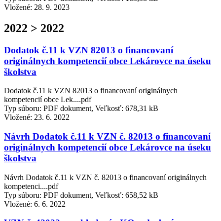
Vložené:
28. 9. 2023
2022 > 2022
Dodatok č.11 k VZN 82013 o financovaní
originálnych kompetencií obce Lekárovce na úseku
školstva
Dodatok č.11 k VZN 82013 o financovaní originálnych
kompetencií obce Lek....pdf
Typ súboru: PDF dokument, Veľkosť: 678,31 kB
Vložené:
23. 6. 2022
Návrh Dodatok č.11 k VZN č. 82013 o financovaní
originálnych kompetencií obce Lekárovce na úseku
školstva
Návrh Dodatok č.11 k VZN č. 82013 o financovaní originálnych
kompetenci....pdf
Typ súboru: PDF dokument, Veľkosť: 658,52 kB
Vložené:
6. 6. 2022