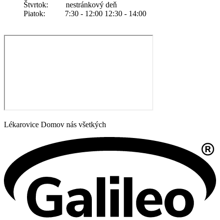
Štvrtok: nestránkový deň
Piatok: 7:30 - 12:00 12:30 - 14:00
Lékarovice Domov nás všetkých