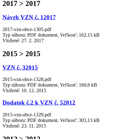
2017 > 2017
Návrh VZN č. 12017
2017-vzn-obce-1305.pdf
Typ súboru: PDF dokument, Veľkosť: 162,15 kB
Vložené:
27. 2. 2017
2015 > 2015
VZN č. 32015
2015-vzn-obce-1328.pdf
Typ súboru: PDF dokument, Veľkosť: 160,6 kB
Vložené:
10. 12. 2015
Dodatok č.2 k VZN č. 52012
2015-vzn-obce-1329.pdf
Typ súboru: PDF dokument, Veľkosť: 303,13 kB
Vložené:
23. 11. 2015
2012 > 2012