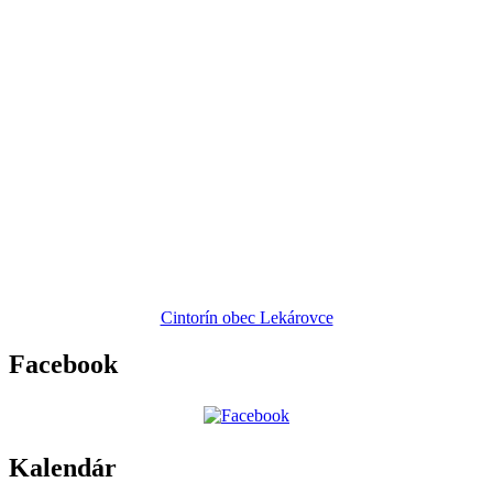
Cintorín obec Lekárovce
Facebook
Kalendár