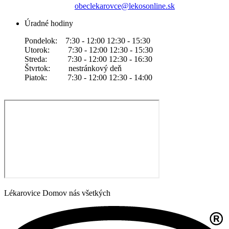
obeclekarovce@lekosonline.sk
Úradné hodiny
Pondelok: 7:30 - 12:00 12:30 - 15:30
Utorok: 7:30 - 12:00 12:30 - 15:30
Streda: 7:30 - 12:00 12:30 - 16:30
Štvrtok: nestránkový deň
Piatok: 7:30 - 12:00 12:30 - 14:00
Lékarovice Domov nás všetkých