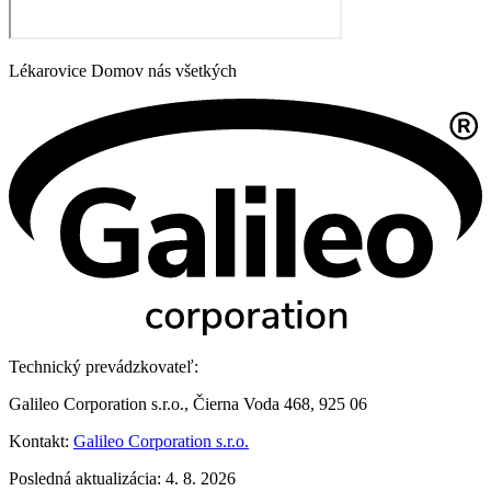
Lékarovice Domov nás všetkých
Technický prevádzkovateľ:
Galileo Corporation s.r.o., Čierna Voda 468, 925 06
Kontakt:
Galileo Corporation s.r.o.
Posledná aktualizácia: 4. 8. 2026