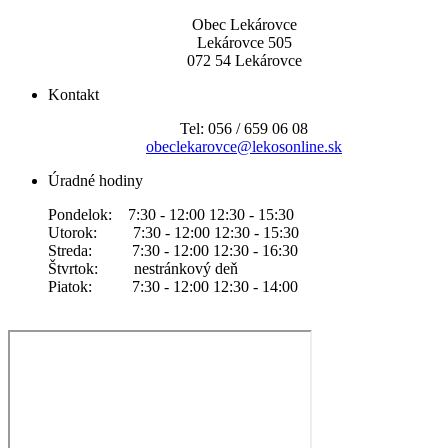
Obec Lekárovce
Lekárovce 505
072 54 Lekárovce
Kontakt
Tel: 056 / 659 06 08
obeclekarovce@lekosonline.sk
Úradné hodiny
Pondelok: 7:30 - 12:00 12:30 - 15:30
Utorok: 7:30 - 12:00 12:30 - 15:30
Streda: 7:30 - 12:00 12:30 - 16:30
Štvrtok: nestránkový deň
Piatok: 7:30 - 12:00 12:30 - 14:00