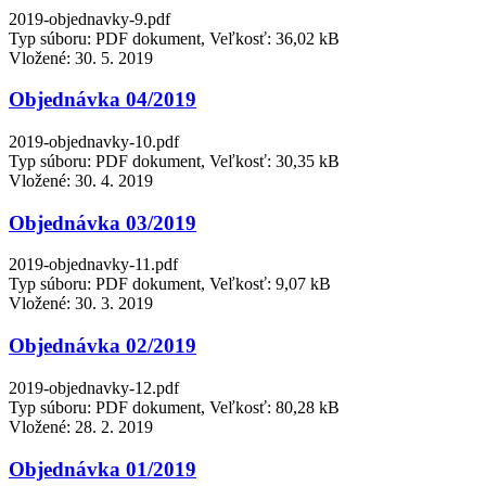
2019-objednavky-9.pdf
Typ súboru: PDF dokument, Veľkosť: 36,02 kB
Vložené:
30. 5. 2019
Objednávka 04/2019
2019-objednavky-10.pdf
Typ súboru: PDF dokument, Veľkosť: 30,35 kB
Vložené:
30. 4. 2019
Objednávka 03/2019
2019-objednavky-11.pdf
Typ súboru: PDF dokument, Veľkosť: 9,07 kB
Vložené:
30. 3. 2019
Objednávka 02/2019
2019-objednavky-12.pdf
Typ súboru: PDF dokument, Veľkosť: 80,28 kB
Vložené:
28. 2. 2019
Objednávka 01/2019