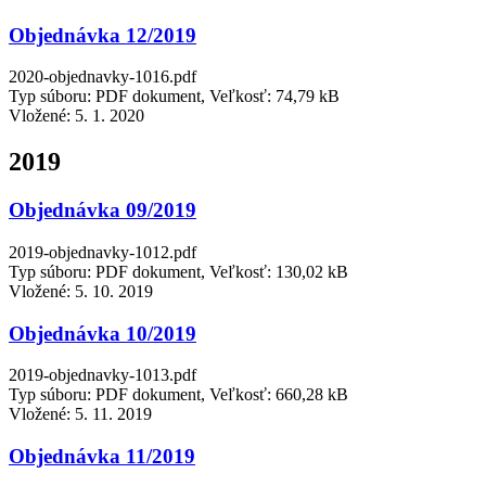
Objednávka 12/2019
2020-objednavky-1016.pdf
Typ súboru: PDF dokument, Veľkosť: 74,79 kB
Vložené:
5. 1. 2020
2019
Objednávka 09/2019
2019-objednavky-1012.pdf
Typ súboru: PDF dokument, Veľkosť: 130,02 kB
Vložené:
5. 10. 2019
Objednávka 10/2019
2019-objednavky-1013.pdf
Typ súboru: PDF dokument, Veľkosť: 660,28 kB
Vložené:
5. 11. 2019
Objednávka 11/2019