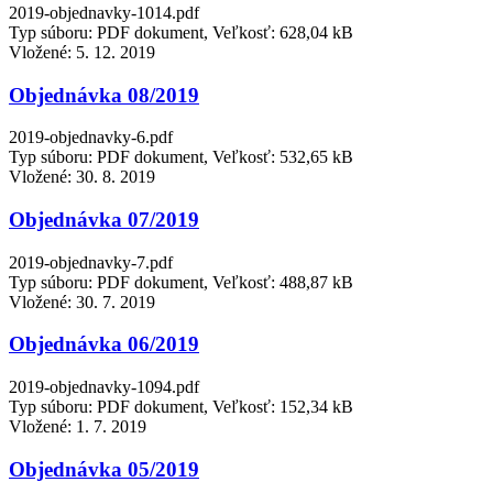
2019-objednavky-1014.pdf
Typ súboru: PDF dokument, Veľkosť: 628,04 kB
Vložené:
5. 12. 2019
Objednávka 08/2019
2019-objednavky-6.pdf
Typ súboru: PDF dokument, Veľkosť: 532,65 kB
Vložené:
30. 8. 2019
Objednávka 07/2019
2019-objednavky-7.pdf
Typ súboru: PDF dokument, Veľkosť: 488,87 kB
Vložené:
30. 7. 2019
Objednávka 06/2019
2019-objednavky-1094.pdf
Typ súboru: PDF dokument, Veľkosť: 152,34 kB
Vložené:
1. 7. 2019
Objednávka 05/2019