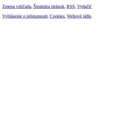
Zmena vzhľadu
,
Štruktúra stránok
,
RSS
,
Vytlačiť
Vyhlásenie o prístupnosti
,
Cookies
,
Webové sídlo