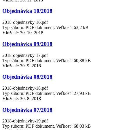
Objednávka 10/2018
2018-objednavky-16.pdf
Typ súboru: PDF dokument, Veľkosť: 63,2 kB
Vložené:
30. 10. 2018
Objednávka 09/2018
2018-objednavky-17.pdf
Typ súboru: PDF dokument, Veľkosť: 60,88 kB
Vložené:
30. 9. 2018
Objednávka 08/2018
2018-objednavky-18.pdf
Typ súboru: PDF dokument, Veľkosť: 27,93 kB
Vložené:
30. 8. 2018
Objednávka 07/2018
2018-objednavky-19.pdf
Typ súboru: PDF dokument, Veľkosť: 68,03 kB