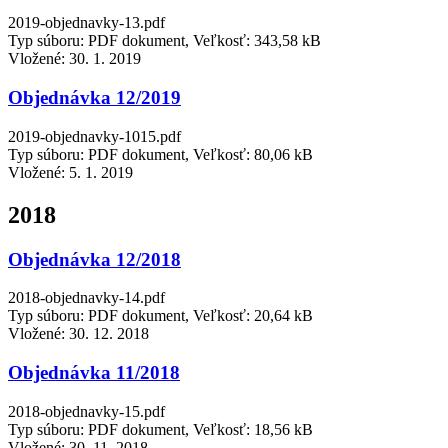
2019-objednavky-13.pdf
Typ súboru: PDF dokument, Veľkosť: 343,58 kB
Vložené:
30. 1. 2019
Objednávka 12/2019
2019-objednavky-1015.pdf
Typ súboru: PDF dokument, Veľkosť: 80,06 kB
Vložené:
5. 1. 2019
2018
Objednávka 12/2018
2018-objednavky-14.pdf
Typ súboru: PDF dokument, Veľkosť: 20,64 kB
Vložené:
30. 12. 2018
Objednávka 11/2018
2018-objednavky-15.pdf
Typ súboru: PDF dokument, Veľkosť: 18,56 kB
Vložené:
30. 11. 2018