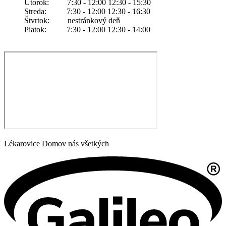
Utorok: 7:30 - 12:00 12:30 - 15:30
Streda: 7:30 - 12:00 12:30 - 16:30
Štvrtok: nestránkový deň
Piatok: 7:30 - 12:00 12:30 - 14:00
Lékarovice Domov nás všetkých