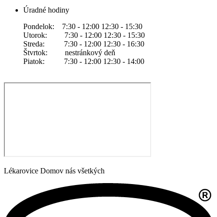
Úradné hodiny
Pondelok: 7:30 - 12:00 12:30 - 15:30
Utorok: 7:30 - 12:00 12:30 - 15:30
Streda: 7:30 - 12:00 12:30 - 16:30
Štvrtok: nestránkový deň
Piatok: 7:30 - 12:00 12:30 - 14:00
Lékarovice Domov nás všetkých