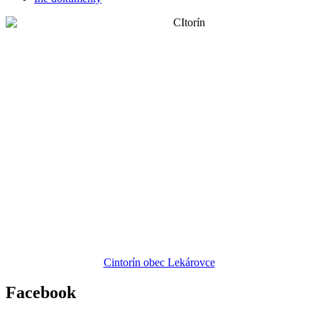
Cintorín obec Lekárovce
Facebook