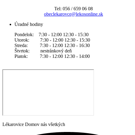
Tel: 056 / 659 06 08
obeclekarovce@lekosonline.sk
Úradné hodiny
Pondelok: 7:30 - 12:00 12:30 - 15:30
Utorok: 7:30 - 12:00 12:30 - 15:30
Streda: 7:30 - 12:00 12:30 - 16:30
Štvrtok: nestránkový deň
Piatok: 7:30 - 12:00 12:30 - 14:00
Lékarovice Domov nás všetkých