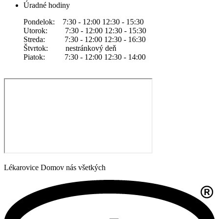
Úradné hodiny
Pondelok: 7:30 - 12:00 12:30 - 15:30
Utorok: 7:30 - 12:00 12:30 - 15:30
Streda: 7:30 - 12:00 12:30 - 16:30
Štvrtok: nestránkový deň
Piatok: 7:30 - 12:00 12:30 - 14:00
Lékarovice Domov nás všetkých